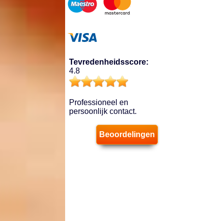
Tevredenheidsscore:
4.8
Professioneel en
persoonlijk contact.
Beoordelingen