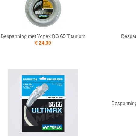
Bespanning met Yonex BG 65 Titanium
Bespa
€ 24,00
Bespannin