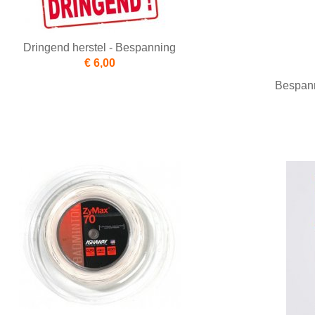
Dringend herstel - Bespanning
€ 6,00
Bespann