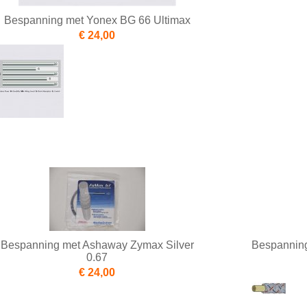
Bespanning met Yonex BG 66 Ultimax
€ 24,00
Bespanning met Ashaway Zymax Silver
Bespannin
0.67
€ 24,00