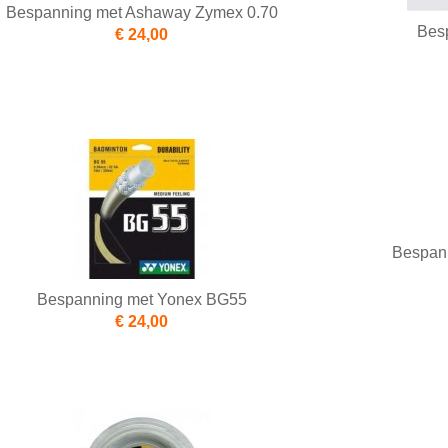
Bespanning met Ashaway Zymex 0.70
Bes
€ 24,00
Bespan
Bespanning met Yonex BG55
€ 24,00