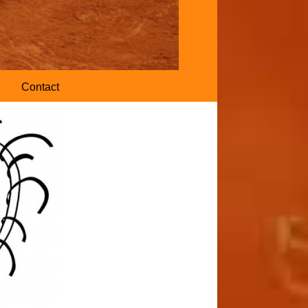
Contact