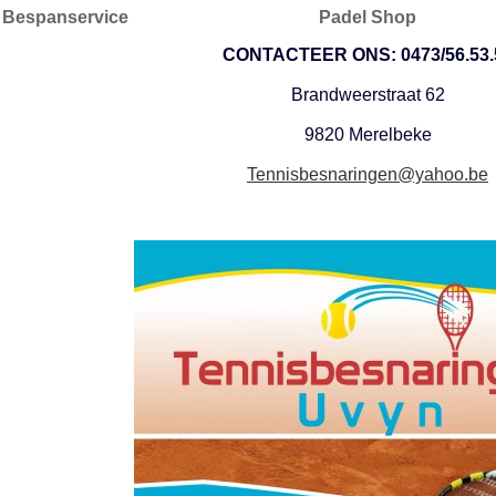
Bespanservice
Padel Shop
CONTACTEER ONS: 0473/56.53.
Brandweerstraat 62
9820 Merelbeke
Tennisbesnaringen@yahoo.be