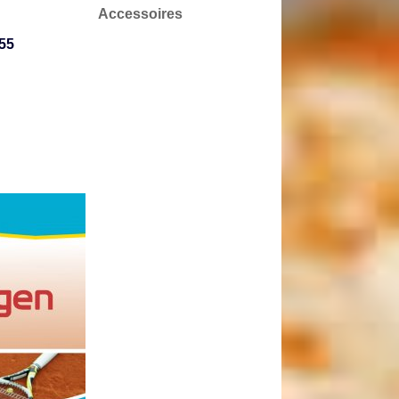
Accessoires
55