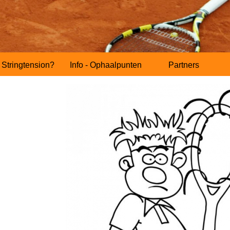
Stringtension?
Info - Ophaalpunten
Partners