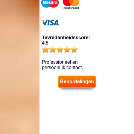
Tevredenheidsscore:
4.8
Professioneel en
persoonlijk contact.
Beoordelingen