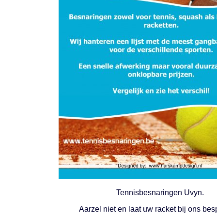
Tennisbesnaringen Uvyn.
Aarzel niet en laat uw racket bij ons be