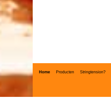
Home
Producten
Stringtension?