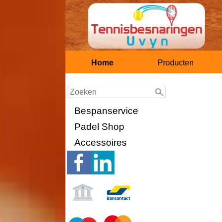
Home
Producten
Bespanservice
Padel Shop
Accessoires