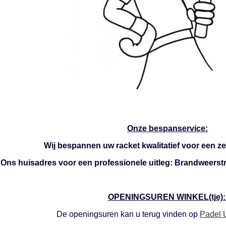
Onze bespanservice:
Wij bespannen uw racket kwalitatief voor een zee
Ons huisadres voor een professionele uitleg: Brandweerstr
OPENINGSUREN WINKEL(tje)
De openingsuren kan u terug vinden op
Padel 